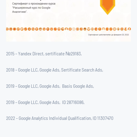
2015 – Yandex Direct, sertificate №29183,
2018 – Google LLC, Google Ads, Sertificate Search Ads,
2019 – Google LLC, Google Ads, Basis Google Ads,
2019 – Google LLC, Google Ads, ID 28716086,
2022 – Google Analytics Individual Qualification, ID 11307470