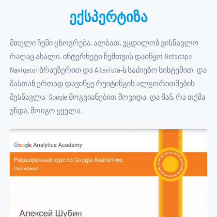
ექსპერტიზა
მთელი ჩემი ცხოვრება, ალბათ, ვცდილობ ვისწავლო
რაღაც ახალი. ინტერნეტი ჩემთვის დაიწყო Netscape
Navigator ბრაუზერით და Altavista-ს საძიებო სისტემით. და
მასთან ერთად დავიწყე რეიტინგის ალგორითმების
შესწავლა. Google მოგვიანებით მოვიდა. და მან, რა თქმა
უნდა, მოიგო ყველა.