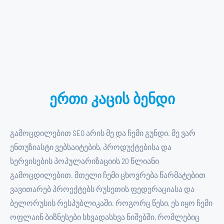
ერთი კაცის ბენდი
გამოცდილებით SEO არის მე და ჩემი გუნდი. მე ვარ
ენთუზიასტი ვებსაიტების, პროდუქტებისა და
სერვისების პოპულარიზაციის 20 წლიანი
გამოცდილებით. მთელი ჩემი ცხოვრება წარმატებით
ვავითარებ პროექტებს რუსეთის ფედერაციასა და
ბელორუსის რესპუბლიკაში. როგორც წესი, ეს იყო ჩემი
ოფლაინ ბიზნესები სხვადასხვა ნიშებში, რომლებიც