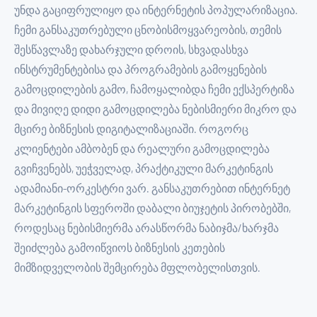
უნდა გაციფრულიყო და ინტერნეტის პოპულარიზაცია.
ჩემი განსაკუთრებული ცნობისმოყვარეობის, თემის
შესწავლაზე დახარჯული დროის, სხვადასხვა
ინსტრუმენტებისა და პროგრამების გამოყენების
გამოცდილების გამო, ჩამოყალიბდა ჩემი ექსპერტიზა
და მივიღე დიდი გამოცდილება ნებისმიერი მიკრო და
მცირე ბიზნესის დიგიტალიზაციაში. როგორც
კლიენტები ამბობენ და რეალური გამოცდილება
გვიჩვენებს, უეჭველად, პრაქტიკული მარკეტინგის
ადამიანი-ორკესტრი ვარ. განსაკუთრებით ინტერნეტ
მარკეტინგის სფეროში დაბალი ბიუჯეტის პირობებში,
როდესაც ნებისმიერმა არასწორმა ნაბიჯმა/ხარჯმა
შეიძლება გამოიწვიოს ბიზნესის კეთების
მიმზიდველობის შემცირება მფლობელისთვის.