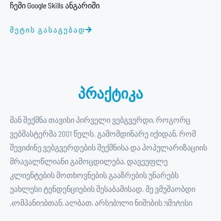
ჩემი Google Skills ანგარიში
ᲛᲔᲢᲘᲡ ᲒᲐᲡᲐᲒᲔᲑᲐᲓ
პრაქტიკა
მან შექმნა თავისი პირველი ვებგვერდი, როგორც
ვებმასტერმა 2001 წელს. გამომდინარე იქიდან, რომ
შევიძინე ვებგვერდების შექმნისა და პოპულარიზაციის
მრავალწლიანი გამოცდილება, დავეუფლე
კლიენტების მოთხოვნების გააზრების უნარებს
უახლესი ტენდენციების შესაბამისად. მე ვმუშაობდი
კომპანიებთან, ალბათ, არსებული ნიშების უმეტესი
ნაწილიდან, ამ გამოცდილების შედეგად, თქვენ