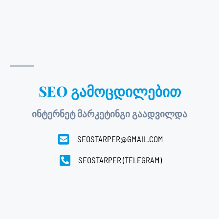
SEO გამოცდილებით
ინტერნეტ მარკეტინგი გაადვილდა
SEOSTARPER@GMAIL.COM
SEOSTARPER (TELEGRAM)